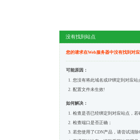
没有找到站点
您的请求在Web服务器中没有找到对
可能原因：
您没有将此域名或IP绑定到对应站
配置文件未生效!
如何解决：
检查是否已经绑定到对应站点，若
检查端口是否正确；
若您使用了CDN产品，请尝试清除