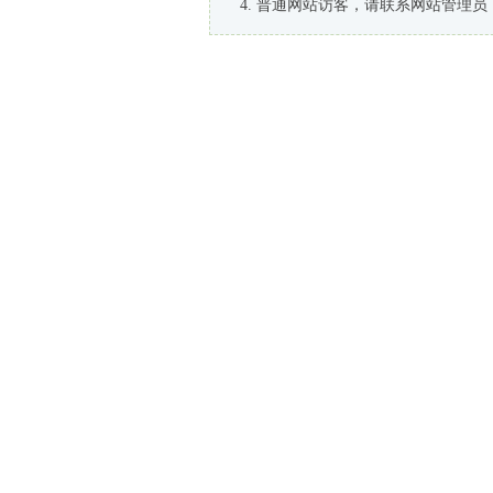
普通网站访客，请联系网站管理员